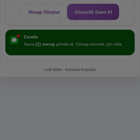
Hesap Oluştur
Abonelik Satın Al
Cemile
Sana
(1) mesaj
gönderdi. Cevap vermek için tıkla
Linki Bildir
-
Kullanım Koşulları