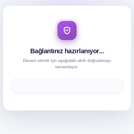
Bağlantınız hazırlanıyor...
Devam etmek için aşağıdaki akıllı doğrulamayı
tamamlayın.