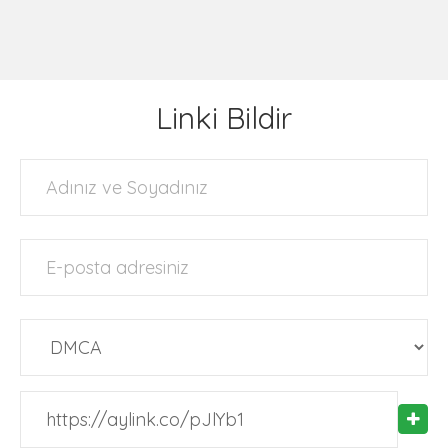
Linki Bildir