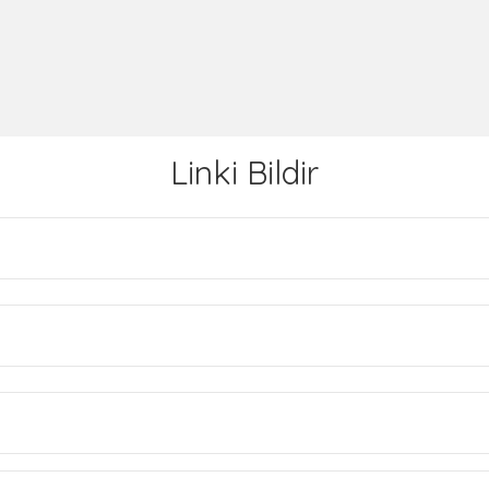
Linki Bildir