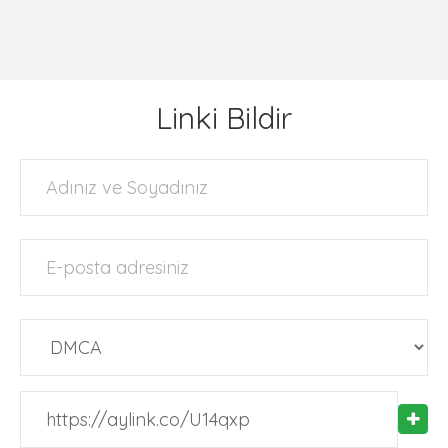
Linki Bildir