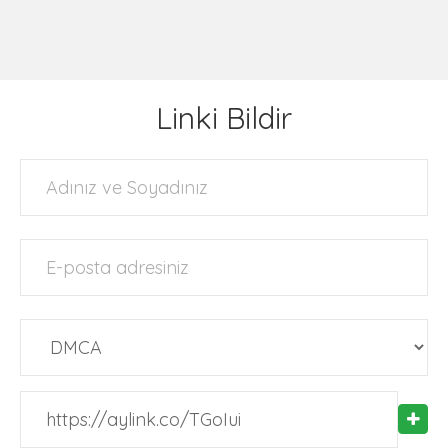
Linki Bildir