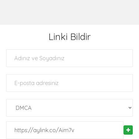
Linki Bildir