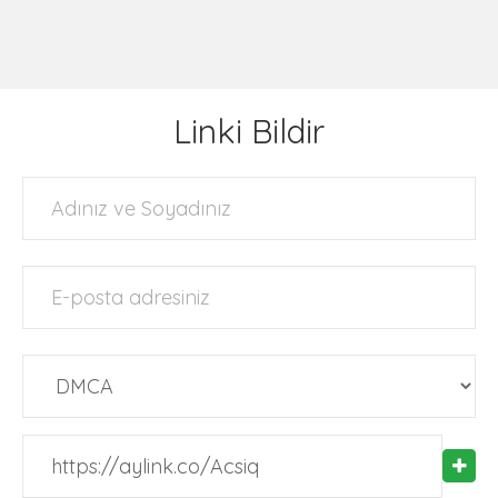
Linki Bildir