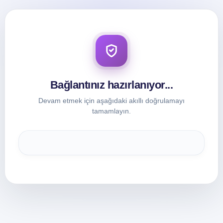
Bağlantınız hazırlanıyor...
Devam etmek için aşağıdaki akıllı doğrulamayı
tamamlayın.