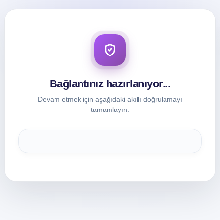
Bağlantınız hazırlanıyor...
Devam etmek için aşağıdaki akıllı doğrulamayı
tamamlayın.