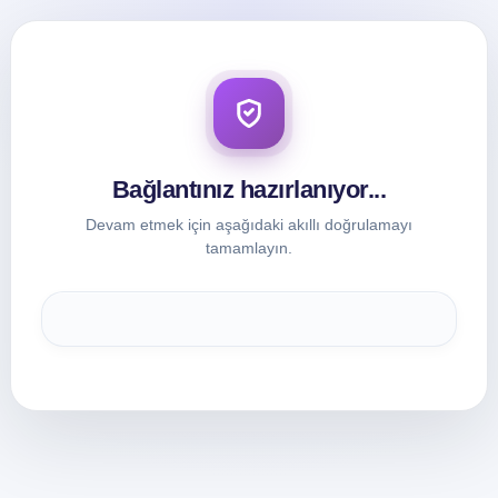
Bağlantınız hazırlanıyor...
Devam etmek için aşağıdaki akıllı doğrulamayı
tamamlayın.