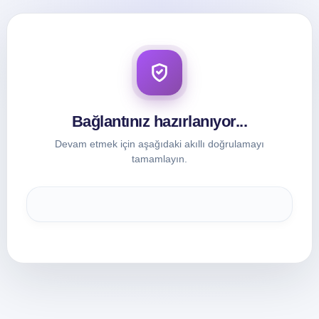
Bağlantınız hazırlanıyor...
Devam etmek için aşağıdaki akıllı doğrulamayı
tamamlayın.